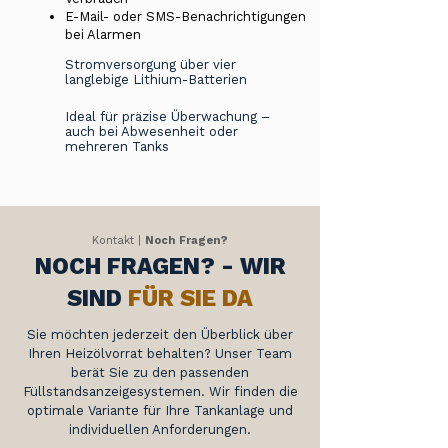
E-Mail- oder SMS-Benachrichtigungen
bei Alarmen
Stromversorgung über vier
langlebige Lithium-Batterien
Ideal für präzise Überwachung –
auch bei Abwesenheit oder
mehreren Tanks
Kontakt |
Noch Fragen?
NOCH FRAGEN? - WIR
SIND
FÜR SIE DA
Sie möchten jederzeit den Überblick über
Ihren Heizölvorrat behalten? Unser Team
berät Sie zu den passenden
Füllstandsanzeigesystemen. Wir finden die
optimale Variante für Ihre Tankanlage und
individuellen Anforderungen.