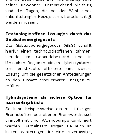
seiner Bewohner. Entsprechend vielfältig 
sind die Fragen, die bei der Wahl eines 
zukunftsfähigen Heizsystems berücksichtigt 
werden müssen.
Technologieoffene Lösungen durch das 
Gebäudeenergiegesetz
Das Gebäudeenergiegesetz (GEG) schafft 
hierfür einen technologieoffenen Rahmen. 
Gerade im Gebäudebestand und in 
ländlichen Regionen bieten Hybridsysteme 
eine praktikable, effiziente und sichere 
Lösung, um die gesetzlichen Anforderungen 
an den Einsatz erneuerbarer Energien zu 
erfüllen. 
Hybridsysteme als sichere Option für 
Bestandsgebäude
So kann beispielsweise ein mit flüssigen 
Brennstoffen betriebener Brennwertkessel 
sinnvoll mit einer Wärmepumpe kombiniert 
werden. Gemeinsam sorgen sie auch an 
kalten Wintertagen für eine zuverlässige, 