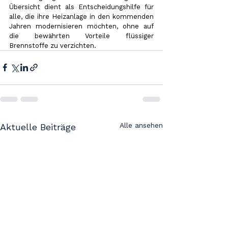
Übersicht dient als Entscheidungshilfe für 
alle, die ihre Heizanlage in den kommenden 
Jahren modernisieren möchten, ohne auf 
die bewährten Vorteile flüssiger 
Brennstoffe zu verzichten.
Alle ansehen
Aktuelle Beiträge