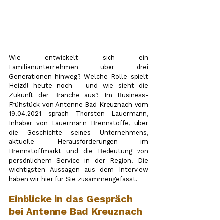
Wie entwickelt sich ein 
Familienunternehmen über drei 
Generationen hinweg? Welche Rolle spielt 
Heizöl heute noch – und wie sieht die 
Zukunft der Branche aus? Im Business-
Frühstück von Antenne Bad Kreuznach vom 
19.04.2021 sprach Thorsten Lauermann, 
Inhaber von Lauermann Brennstoffe, über 
die Geschichte seines Unternehmens, 
aktuelle Herausforderungen im 
Brennstoffmarkt und die Bedeutung von 
persönlichem Service in der Region. Die 
wichtigsten Aussagen aus dem Interview 
haben wir hier für Sie zusammengefasst.
Einblicke in das Gespräch 
bei Antenne Bad Kreuznach