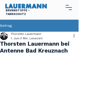
BRENNSTOFFE ~
TANKSCHUTZ
Beitrag
Thorsten Lauermann
1. Juni
3 Min. Lesezeit
Thorsten Lauermann bei
Antenne Bad Kreuznach