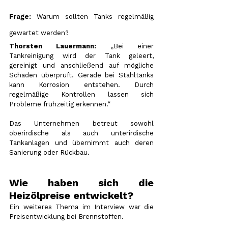
Frage:
 Warum sollten Tanks regelmäßig 
gewartet werden?
Thorsten Lauermann:
 „Bei einer 
Tankreinigung wird der Tank geleert, 
gereinigt und anschließend auf mögliche 
Schäden überprüft. Gerade bei Stahltanks 
kann Korrosion entstehen. Durch 
regelmäßige Kontrollen lassen sich 
Probleme frühzeitig erkennen.“
Das Unternehmen betreut sowohl 
oberirdische als auch unterirdische 
Tankanlagen und übernimmt auch deren 
Sanierung oder Rückbau.
Wie haben sich die 
Heizölpreise entwickelt?
Ein weiteres Thema im Interview war die 
Preisentwicklung bei Brennstoffen.